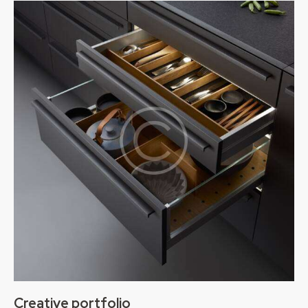
Creative portfolio