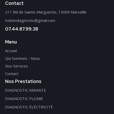
Contact
211 Bd de Sainte-Marguerite, 13009 Marseille
Kobendiagnostic@gmail.com
07.44.87.99.38
Menu
Accueil
Qui Sommes - Nous
Nos Services
Contact
Nos Prestations
DIAGNOSTIC AMIANTE
DIAGNOSTIC PLOMB
DIAGNOSTIC ÉLÉCTRICITÉ