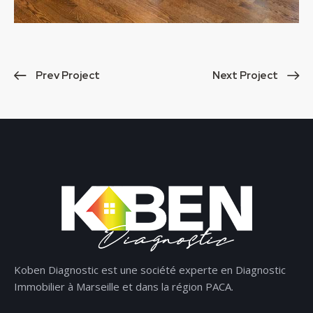
Prev Project
Next Project
Koben Diagnostic est une société experte en Diagnostic
Immobilier à Marseille et dans la région PACA.