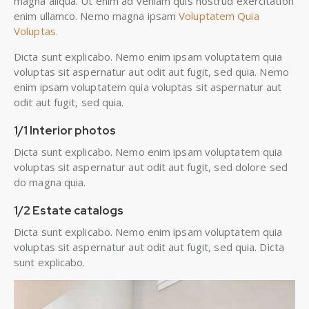
magna aliqua. Ut enim ad veniam quis nostrud exercitation
enim ullamco. Nemo magna ipsam
Voluptatem Quia
Voluptas.
Dicta sunt explicabo. Nemo enim ipsam voluptatem quia
voluptas sit aspernatur aut odit aut fugit, sed quia. Nemo
enim ipsam voluptatem quia voluptas sit aspernatur aut
odit aut fugit, sed quia.
1/1 Interior photos
Dicta sunt explicabo. Nemo enim ipsam voluptatem quia
voluptas sit aspernatur aut odit aut fugit, sed dolore sed
do magna quia.
1/2 Estate catalogs
Dicta sunt explicabo. Nemo enim ipsam voluptatem quia
voluptas sit aspernatur aut odit aut fugit, sed quia. Dicta
sunt explicabo.