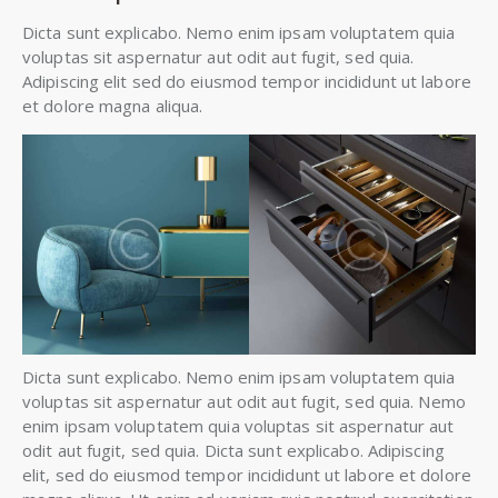
Dicta sunt explicabo. Nemo enim ipsam voluptatem quia
voluptas sit aspernatur aut odit aut fugit, sed quia.
Adipiscing elit sed do eiusmod tempor incididunt ut labore
et dolore magna aliqua.
Dicta sunt explicabo. Nemo enim ipsam voluptatem quia
voluptas sit aspernatur aut odit aut fugit, sed quia. Nemo
enim ipsam voluptatem quia voluptas sit aspernatur aut
odit aut fugit, sed quia. Dicta sunt explicabo. Adipiscing
elit, sed do eiusmod tempor incididunt ut labore et dolore