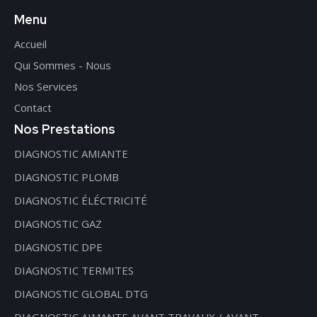
Menu
Accueil
Qui Sommes - Nous
Nos Services
Contact
Nos Prestations
DIAGNOSTIC AMIANTE
DIAGNOSTIC PLOMB
DIAGNOSTIC ÉLÉCTRICITÉ
DIAGNOSTIC GAZ
DIAGNOSTIC DPE
DIAGNOSTIC TERMITES
DIAGNOSTIC GLOBAL DTG
DIAGNOSTIC AIMANTE AVANT TRAVAUX / AVANT