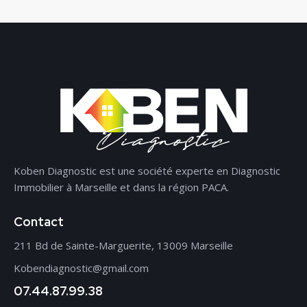
Koben Diagnostic est une société experte en Diagnostic
Immobilier à Marseille et dans la région PACA.
Contact
211 Bd de Sainte-Marguerite, 13009 Marseille
Kobendiagnostic@gmail.com
07.44.87.99.38