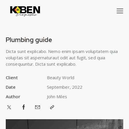
Plumbing guide
Dicta sunt explicabo. Nemo enim ipsam voluptatem quia
voluptas sit aspernaturaut odit aut fugit, sed quia
consequuntur. Dicta sunt explicabo.
Client
Beauty World
Date
September, 2022
Author
John Miles