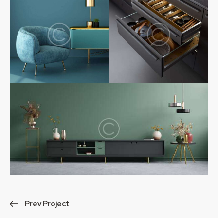
Prev Project