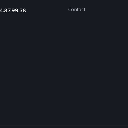
Contact
4.87.99.38