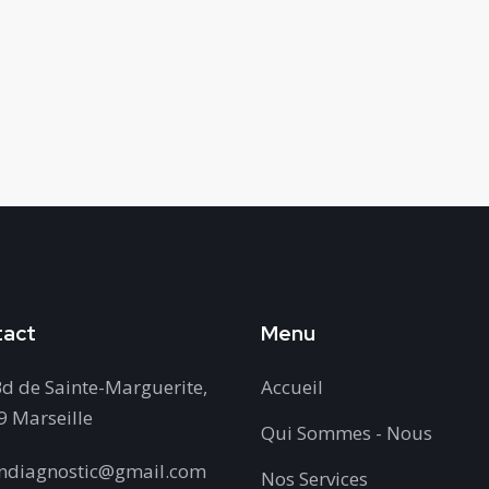
tact
Menu
d de Sainte-Marguerite,
Accueil
 Marseille
Qui Sommes - Nous
ndiagnostic@gmail.com
Nos Services