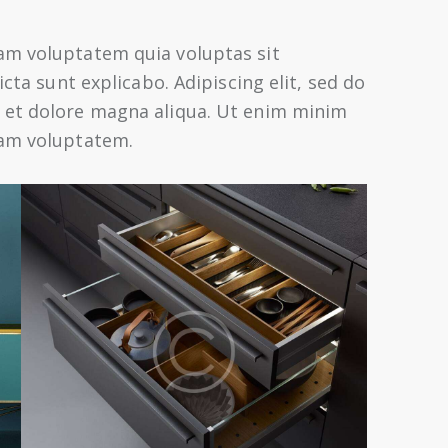
am voluptatem quia voluptas sit
icta sunt explicabo. Adipiscing elit, sed do
 et dolore magna aliqua. Ut enim minim
sam voluptatem.