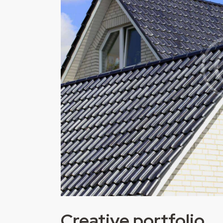
Creative portfolio