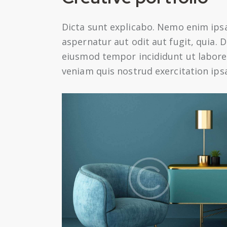
Dicta sunt explicabo. Nemo enim ips
aspernatur aut odit aut fugit, quia. D
eiusmod tempor incididunt ut labore
veniam quis nostrud exercitation ip