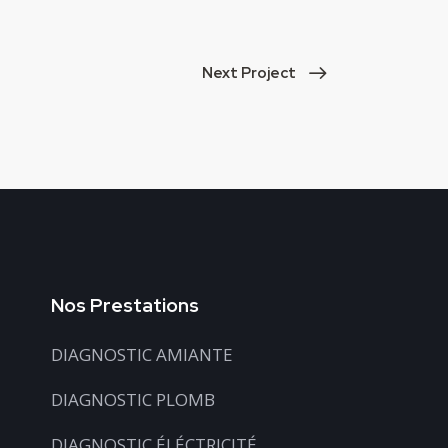
Next Project
Nos Prestations
DIAGNOSTIC AMIANTE
DIAGNOSTIC PLOMB
DIAGNOSTIC ÉLÉCTRICITÉ