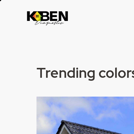
Trending color