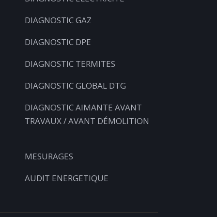
DIAGNOSTIC GAZ
DIAGNOSTIC DPE
DIAGNOSTIC TERMITES
DIAGNOSTIC GLOBAL DTG
DIAGNOSTIC AIMANTE AVANT
TRAVAUX / AVANT DÉMOLITION
MESURAGES
AUDIT ENERGETIQUE