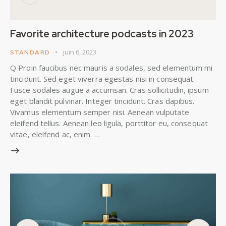
Favorite architecture podcasts in 2023
juin 6, 2023
STANDARD
Q Proin faucibus nec mauris a sodales, sed elementum mi
tincidunt. Sed eget viverra egestas nisi in consequat.
Fusce sodales augue a accumsan. Cras sollicitudin, ipsum
eget blandit pulvinar. Integer tincidunt. Cras dapibus.
Vivamus elementum semper nisi. Aenean vulputate
eleifend tellus. Aenean leo ligula, porttitor eu, consequat
vitae, eleifend ac, enim. …