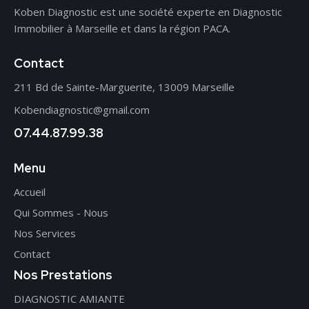
Koben Diagnostic est une société experte en Diagnostic
Immobilier à Marseille et dans la région PACA.
Contact
211 Bd de Sainte-Marguerite, 13009 Marseille
Kobendiagnostic@gmail.com
07.44.87.99.38
Menu
Accueil
Qui Sommes - Nous
Nos Services
Contact
Nos Prestations
DIAGNOSTIC AMIANTE