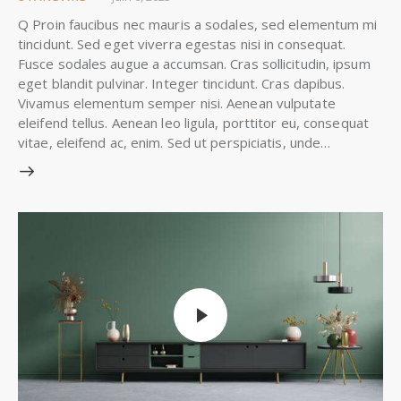
Q Proin faucibus nec mauris a sodales, sed elementum mi
tincidunt. Sed eget viverra egestas nisi in consequat.
Fusce sodales augue a accumsan. Cras sollicitudin, ipsum
eget blandit pulvinar. Integer tincidunt. Cras dapibus.
Vivamus elementum semper nisi. Aenean vulputate
eleifend tellus. Aenean leo ligula, porttitor eu, consequat
vitae, eleifend ac, enim. Sed ut perspiciatis, unde…