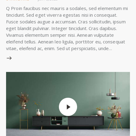
Q Proin faucibus nec mauris a sodales, sed elementum mi
tincidunt. Sed eget viverra egestas nisi in consequat.
Fusce sodales augue a accumsan. Cras sollicitudin, ipsum
eget blandit pulvinar. Integer tincidunt. Cras dapibus.
Vivamus elementum semper nisi. Aenean vulputate
eleifend tellus. Aenean leo ligula, porttitor eu, consequat
vitae, eleifend ac, enim. Sed ut perspiciatis, unde…