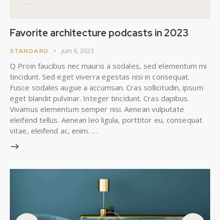
Favorite architecture podcasts in 2023
juin 6, 2023
STANDARD
Q Proin faucibus nec mauris a sodales, sed elementum mi
tincidunt. Sed eget viverra egestas nisi in consequat.
Fusce sodales augue a accumsan. Cras sollicitudin, ipsum
eget blandit pulvinar. Integer tincidunt. Cras dapibus.
Vivamus elementum semper nisi. Aenean vulputate
eleifend tellus. Aenean leo ligula, porttitor eu, consequat
vitae, eleifend ac, enim. …