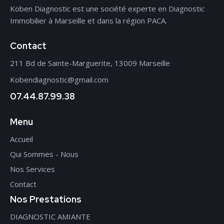
Koben Diagnostic est une société experte en Diagnostic
Immobilier à Marseille et dans la région PACA.
Contact
211 Bd de Sainte-Marguerite, 13009 Marseille
Kobendiagnostic@gmail.com
07.44.87.99.38
Menu
Accueil
Qui Sommes - Nous
Nos Services
Contact
Nos Prestations
DIAGNOSTIC AMIANTE