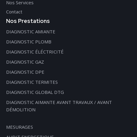
Nos Services
Contact
Nos Prestations
DIAGNOSTIC AMIANTE
DIAGNOSTIC PLOMB
DIAGNOSTIC ÉLÉCTRICITÉ
DIAGNOSTIC GAZ
DIAGNOSTIC DPE
DIAGNOSTIC TERMITES
DIAGNOSTIC GLOBAL DTG
DIAGNOSTIC AIMANTE AVANT TRAVAUX / AVANT
DÉMOLITION
MESURAGES
AUDIT ENERGETIQUE