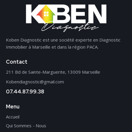
Koben Diagnostic est une société experte en Diagnostic
Immobilier à Marseille et dans la région PACA.
Contact
211 Bd de Sainte-Marguerite, 13009 Marseille
Kobendiagnostic@gmail.com
07.44.87.99.38
Menu
Accueil
Qui Sommes - Nous