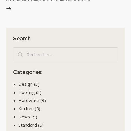
Search
Categories
Design
(3)
Flooring
(3)
Hardware
(3)
Kitchen
(5)
News
(9)
Standard
(5)